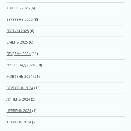
КВІТЕНЬ 2025
(6)
БЕРЕЗЕНЬ 2025
(8)
ЛЮТИЙ 2025
(6)
СІЧЕНЬ 2025
(6)
ГРУДЕНЬ 2024
(11)
ЛИСТОПАД 2024
(18)
ЖОВТЕНЬ 2024
(21)
ВЕРЕСЕНЬ 2024
(13)
ЛИПЕНЬ 2024
(5)
ЧЕРВЕНЬ 2024
(1)
ТРАВЕНЬ 2024
(2)