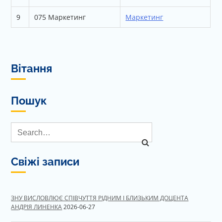
9
075 Маркетинг
Маркетинг
Вітання
Пошук
Свіжі записи
ЗНУ ВИСЛОВЛЮЄ СПІВЧУТТЯ РІДНИМ І БЛИЗЬКИМ ДОЦЕНТА
АНДРІЯ ЛИНЕНКА
2026-06-27