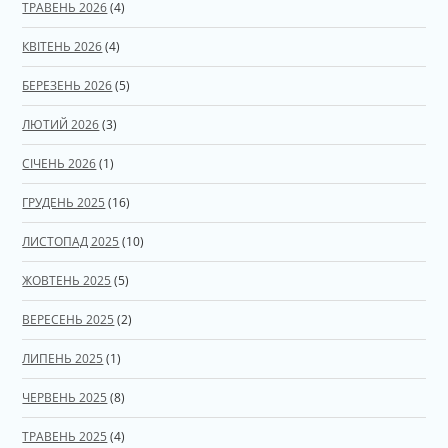
ТРАВЕНЬ 2026
(4)
КВІТЕНЬ 2026
(4)
БЕРЕЗЕНЬ 2026
(5)
ЛЮТИЙ 2026
(3)
СІЧЕНЬ 2026
(1)
ГРУДЕНЬ 2025
(16)
ЛИСТОПАД 2025
(10)
ЖОВТЕНЬ 2025
(5)
ВЕРЕСЕНЬ 2025
(2)
ЛИПЕНЬ 2025
(1)
ЧЕРВЕНЬ 2025
(8)
ТРАВЕНЬ 2025
(4)