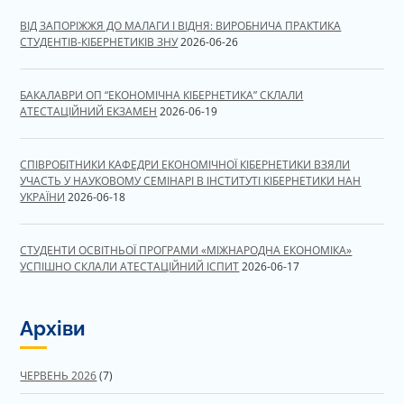
ВІД ЗАПОРІЖЖЯ ДО МАЛАГИ І ВІДНЯ: ВИРОБНИЧА ПРАКТИКА
СТУДЕНТІВ-КІБЕРНЕТИКІВ ЗНУ
2026-06-26
БАКАЛАВРИ ОП “ЕКОНОМІЧНА КІБЕРНЕТИКА” СКЛАЛИ
АТЕСТАЦІЙНИЙ ЕКЗАМЕН
2026-06-19
СПІВРОБІТНИКИ КАФЕДРИ ЕКОНОМІЧНОЇ КІБЕРНЕТИКИ ВЗЯЛИ
УЧАСТЬ У НАУКОВОМУ СЕМІНАРІ В ІНСТИТУТІ КІБЕРНЕТИКИ НАН
УКРАЇНИ
2026-06-18
СТУДЕНТИ ОСВІТНЬОЇ ПРОГРАМИ «МІЖНАРОДНА ЕКОНОМІКА»
УСПІШНО СКЛАЛИ АТЕСТАЦІЙНИЙ ІСПИТ
2026-06-17
Архіви
ЧЕРВЕНЬ 2026
(7)