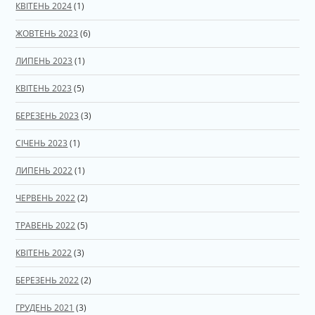
КВІТЕНЬ 2024
(1)
ЖОВТЕНЬ 2023
(6)
ЛИПЕНЬ 2023
(1)
КВІТЕНЬ 2023
(5)
БЕРЕЗЕНЬ 2023
(3)
СІЧЕНЬ 2023
(1)
ЛИПЕНЬ 2022
(1)
ЧЕРВЕНЬ 2022
(2)
ТРАВЕНЬ 2022
(5)
КВІТЕНЬ 2022
(3)
БЕРЕЗЕНЬ 2022
(2)
ГРУДЕНЬ 2021
(3)