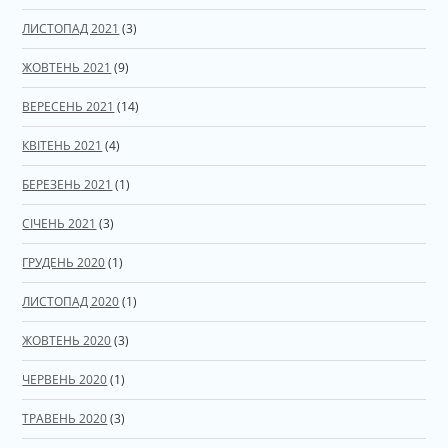
ЛИСТОПАД 2021
(3)
ЖОВТЕНЬ 2021
(9)
ВЕРЕСЕНЬ 2021
(14)
КВІТЕНЬ 2021
(4)
БЕРЕЗЕНЬ 2021
(1)
СІЧЕНЬ 2021
(3)
ГРУДЕНЬ 2020
(1)
ЛИСТОПАД 2020
(1)
ЖОВТЕНЬ 2020
(3)
ЧЕРВЕНЬ 2020
(1)
ТРАВЕНЬ 2020
(3)