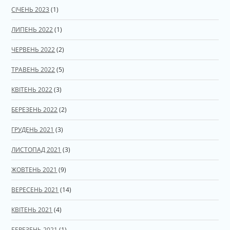
СІЧЕНЬ 2023
(1)
ЛИПЕНЬ 2022
(1)
ЧЕРВЕНЬ 2022
(2)
ТРАВЕНЬ 2022
(5)
КВІТЕНЬ 2022
(3)
БЕРЕЗЕНЬ 2022
(2)
ГРУДЕНЬ 2021
(3)
ЛИСТОПАД 2021
(3)
ЖОВТЕНЬ 2021
(9)
ВЕРЕСЕНЬ 2021
(14)
КВІТЕНЬ 2021
(4)
БЕРЕЗЕНЬ 2021
(1)