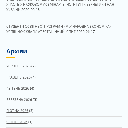
УЧАСТЬ У НАУКОВОМУ СЕМІНАРІ В ІНСТИТУТІ КІБЕРНЕТИКИ НАН
УКРАЇНИ
2026-06-18
СТУДЕНТИ ОСВІТНЬОЇ ПРОГРАМИ «МІЖНАРОДНА ЕКОНОМІКА»
УСПІШНО СКЛАЛИ АТЕСТАЦІЙНИЙ ІСПИТ
2026-06-17
Архіви
ЧЕРВЕНЬ 2026
(7)
ТРАВЕНЬ 2026
(4)
КВІТЕНЬ 2026
(4)
БЕРЕЗЕНЬ 2026
(5)
ЛЮТИЙ 2026
(3)
СІЧЕНЬ 2026
(1)