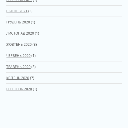
СІЧЕНЬ 2021
(3)
ГРУДЕНЬ 2020
(1)
ЛИСТОПАД 2020
(1)
ЖОВТЕНЬ 2020
(3)
ЧЕРВЕНЬ 2020
(1)
ТРАВЕНЬ 2020
(3)
КВІТЕНЬ 2020
(7)
БЕРЕЗЕНЬ 2020
(1)