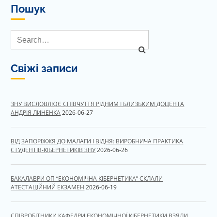
Пошук
Свіжі записи
ЗНУ ВИСЛОВЛЮЄ СПІВЧУТТЯ РІДНИМ І БЛИЗЬКИМ ДОЦЕНТА
АНДРІЯ ЛИНЕНКА
2026-06-27
ВІД ЗАПОРІЖЖЯ ДО МАЛАГИ І ВІДНЯ: ВИРОБНИЧА ПРАКТИКА
СТУДЕНТІВ-КІБЕРНЕТИКІВ ЗНУ
2026-06-26
БАКАЛАВРИ ОП “ЕКОНОМІЧНА КІБЕРНЕТИКА” СКЛАЛИ
АТЕСТАЦІЙНИЙ ЕКЗАМЕН
2026-06-19
СПІВРОБІТНИКИ КАФЕДРИ ЕКОНОМІЧНОЇ КІБЕРНЕТИКИ ВЗЯЛИ