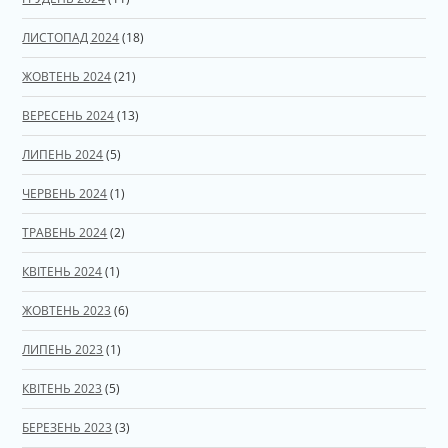
ЛИСТОПАД 2024
(18)
ЖОВТЕНЬ 2024
(21)
ВЕРЕСЕНЬ 2024
(13)
ЛИПЕНЬ 2024
(5)
ЧЕРВЕНЬ 2024
(1)
ТРАВЕНЬ 2024
(2)
КВІТЕНЬ 2024
(1)
ЖОВТЕНЬ 2023
(6)
ЛИПЕНЬ 2023
(1)
КВІТЕНЬ 2023
(5)
БЕРЕЗЕНЬ 2023
(3)