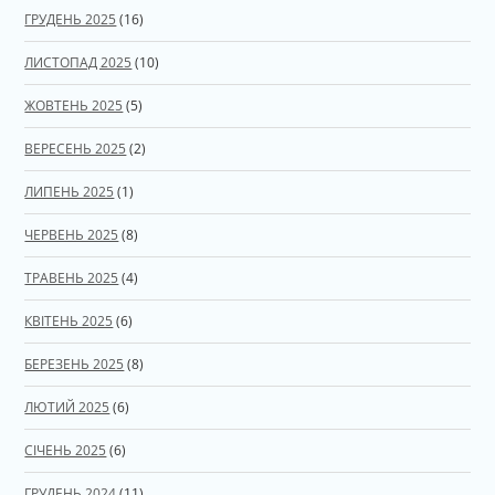
ГРУДЕНЬ 2025
(16)
ЛИСТОПАД 2025
(10)
ЖОВТЕНЬ 2025
(5)
ВЕРЕСЕНЬ 2025
(2)
ЛИПЕНЬ 2025
(1)
ЧЕРВЕНЬ 2025
(8)
ТРАВЕНЬ 2025
(4)
КВІТЕНЬ 2025
(6)
БЕРЕЗЕНЬ 2025
(8)
ЛЮТИЙ 2025
(6)
СІЧЕНЬ 2025
(6)
ГРУДЕНЬ 2024
(11)