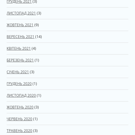
ГРУДЕНЬ 2021
(3)
ЛИСТОПАД 2021
(3)
ЖОВТЕНЬ 2021
(9)
ВЕРЕСЕНЬ 2021
(14)
КВІТЕНЬ 2021
(4)
БЕРЕЗЕНЬ 2021
(1)
СІЧЕНЬ 2021
(3)
ГРУДЕНЬ 2020
(1)
ЛИСТОПАД 2020
(1)
ЖОВТЕНЬ 2020
(3)
ЧЕРВЕНЬ 2020
(1)
ТРАВЕНЬ 2020
(3)