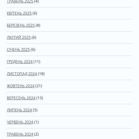
ТРАВЕНЬ 2025
(4)
КВІТЕНЬ 2025
(6)
БЕРЕЗЕНЬ 2025
(8)
ЛЮТИЙ 2025
(6)
СІЧЕНЬ 2025
(6)
ГРУДЕНЬ 2024
(11)
ЛИСТОПАД 2024
(18)
ЖОВТЕНЬ 2024
(21)
ВЕРЕСЕНЬ 2024
(13)
ЛИПЕНЬ 2024
(5)
ЧЕРВЕНЬ 2024
(1)
ТРАВЕНЬ 2024
(2)