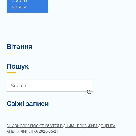
Старіші
записів
записи
Вітання
Пошук
Свіжі записи
ЗНУ ВИСЛОВЛЮЄ СПІВЧУТТЯ РІДНИМ І БЛИЗЬКИМ ДОЦЕНТА
АНДРІЯ ЛИНЕНКА
2026-06-27