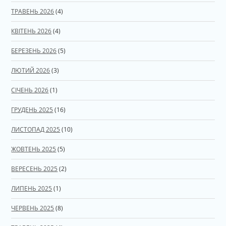
ТРАВЕНЬ 2026
(4)
КВІТЕНЬ 2026
(4)
БЕРЕЗЕНЬ 2026
(5)
ЛЮТИЙ 2026
(3)
СІЧЕНЬ 2026
(1)
ГРУДЕНЬ 2025
(16)
ЛИСТОПАД 2025
(10)
ЖОВТЕНЬ 2025
(5)
ВЕРЕСЕНЬ 2025
(2)
ЛИПЕНЬ 2025
(1)
ЧЕРВЕНЬ 2025
(8)