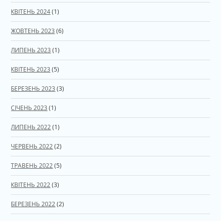
КВІТЕНЬ 2024
(1)
ЖОВТЕНЬ 2023
(6)
ЛИПЕНЬ 2023
(1)
КВІТЕНЬ 2023
(5)
БЕРЕЗЕНЬ 2023
(3)
СІЧЕНЬ 2023
(1)
ЛИПЕНЬ 2022
(1)
ЧЕРВЕНЬ 2022
(2)
ТРАВЕНЬ 2022
(5)
КВІТЕНЬ 2022
(3)
БЕРЕЗЕНЬ 2022
(2)