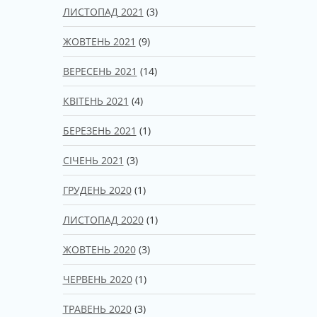
ЛИСТОПАД 2021
(3)
ЖОВТЕНЬ 2021
(9)
ВЕРЕСЕНЬ 2021
(14)
КВІТЕНЬ 2021
(4)
БЕРЕЗЕНЬ 2021
(1)
СІЧЕНЬ 2021
(3)
ГРУДЕНЬ 2020
(1)
ЛИСТОПАД 2020
(1)
ЖОВТЕНЬ 2020
(3)
ЧЕРВЕНЬ 2020
(1)
ТРАВЕНЬ 2020
(3)