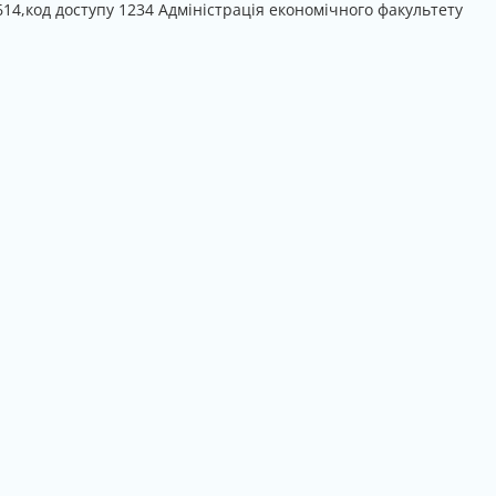
4,код доступу 1234 Адміністрація економічного факультету