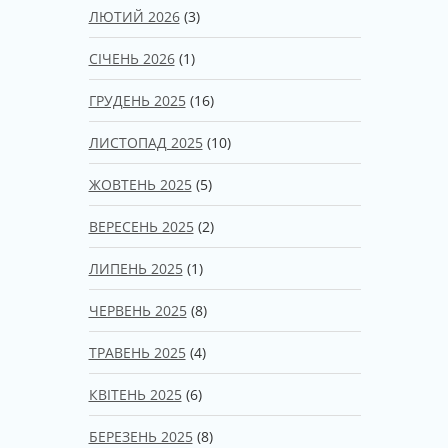
ЛЮТИЙ 2026
(3)
СІЧЕНЬ 2026
(1)
ГРУДЕНЬ 2025
(16)
ЛИСТОПАД 2025
(10)
ЖОВТЕНЬ 2025
(5)
ВЕРЕСЕНЬ 2025
(2)
ЛИПЕНЬ 2025
(1)
ЧЕРВЕНЬ 2025
(8)
ТРАВЕНЬ 2025
(4)
КВІТЕНЬ 2025
(6)
БЕРЕЗЕНЬ 2025
(8)