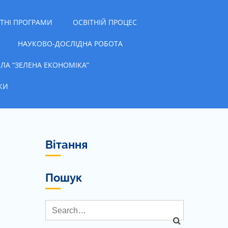
ІТНІ ПРОГРАМИ
ОСВІТНІЙ ПРОЦЕС
НАУКОВО-ДОСЛІДНА РОБОТА
ЛА “ЗЕЛЕНА ЕКОНОМІКА”
КИ
Вітання
Пошук