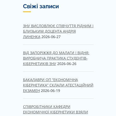
Свіжі записи
ЗНУ ВИСЛОВЛЮЄ СПІВЧУТТЯ РІДНИМ І
БЛИЗЬКИМ ДОЦЕНТА АНДРІЯ
ЛИНЕНКА
2026-06-27
ВІД ЗАПОРІЖЖЯ ДО МАЛАГИ І ВІДНЯ:
ВИРОБНИЧА ПРАКТИКА СТУДЕНТІВ-
КІБЕРНЕТИКІВ ЗНУ
2026-06-26
БАКАЛАВРИ ОП “ЕКОНОМІЧНА
КІБЕРНЕТИКА” СКЛАЛИ АТЕСТАЦІЙНИЙ
ЕКЗАМЕН
2026-06-19
СПІВРОБІТНИКИ КАФЕДРИ
ЕКОНОМІЧНОЇ КІБЕРНЕТИКИ ВЗЯЛИ