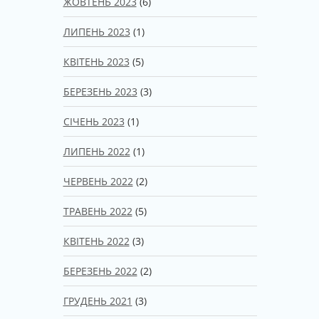
ЖОВТЕНЬ 2023
(6)
ЛИПЕНЬ 2023
(1)
КВІТЕНЬ 2023
(5)
БЕРЕЗЕНЬ 2023
(3)
СІЧЕНЬ 2023
(1)
ЛИПЕНЬ 2022
(1)
ЧЕРВЕНЬ 2022
(2)
ТРАВЕНЬ 2022
(5)
КВІТЕНЬ 2022
(3)
БЕРЕЗЕНЬ 2022
(2)
ГРУДЕНЬ 2021
(3)