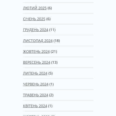
ЛЮТИЙ 2025
(6)
СІЧЕНЬ 2025
(6)
ГРУДЕНЬ 2024
(11)
ЛИСТОПАД 2024
(18)
ЖОВТЕНЬ 2024
(21)
ВЕРЕСЕНЬ 2024
(13)
ЛИПЕНЬ 2024
(5)
ЧЕРВЕНЬ 2024
(1)
ТРАВЕНЬ 2024
(2)
КВІТЕНЬ 2024
(1)