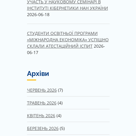
УЧАСТЬ У НАУКОВОМУ СЕМІНАРІ В
ІНСТИТУТІ КІБЕРНЕТИКИ НАН УКРАЇНИ
2026-06-18
СТУДЕНТИ ОСВІТНЬОЇ ПРОГРАМИ
«МІЖНАРОДНА ЕКОНОМІКА» УСПІШНО
СКЛАЛИ АТЕСТАЦІЙНИЙ ІСПИТ
2026-
06-17
Архіви
ЧЕРВЕНЬ 2026
(7)
ТРАВЕНЬ 2026
(4)
КВІТЕНЬ 2026
(4)
БЕРЕЗЕНЬ 2026
(5)